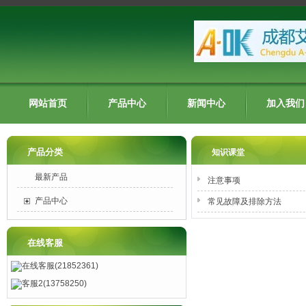
网站首页
产品中心
新闻中心
加入我们
产品分类
知识课堂
最新产品
注意事项
产品中心
常见故障及排除方法
在线客服
在线客服(21852361)
客服2(13758250)